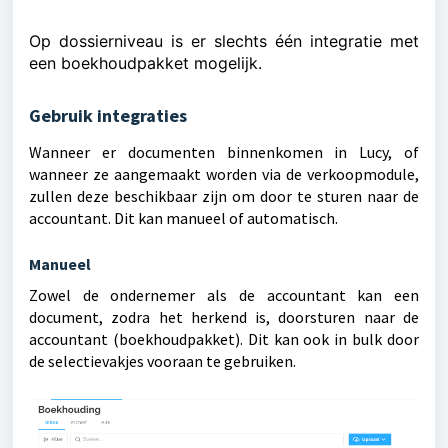
Op dossierniveau is er slechts één integratie met
een boekhoudpakket mogelijk.
Gebruik integraties
Wanneer er documenten binnenkomen in Lucy, of
wanneer ze aangemaakt worden via de verkoopmodule,
zullen deze beschikbaar zijn om door te sturen naar de
accountant. Dit kan manueel of automatisch.
Manueel
Zowel de ondernemer als de accountant kan een
document, zodra het herkend is, doorsturen naar de
accountant (boekhoudpakket). Dit kan ook in bulk door
de selectievakjes vooraan te gebruiken.