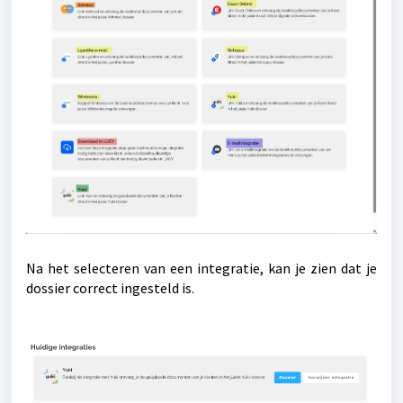
Na het selecteren van een integratie, kan je zien dat je
dossier correct ingesteld is.