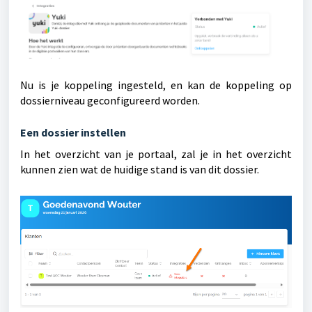
Nu is je koppeling ingesteld, en kan de koppeling op
dossierniveau geconfigureerd worden.
Een dossier instellen
In het overzicht van je portaal, zal je in het overzicht
kunnen zien wat de huidige stand is van dit dossier.