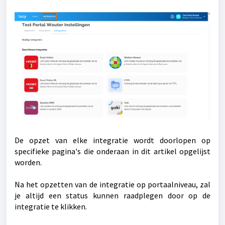
De opzet van elke integratie wordt doorlopen op
specifieke pagina's die onderaan in dit artikel opgelijst
worden.
Na het opzetten van de integratie op portaalniveau, zal
je altijd een status kunnen raadplegen door op de
integratie te klikken.