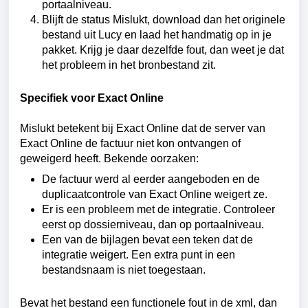
portaalniveau.
Blijft de status Mislukt, download dan het originele
bestand uit Lucy en laad het handmatig op in je
pakket. Krijg je daar dezelfde fout, dan weet je dat
het probleem in het bronbestand zit.
Specifiek voor Exact Online
Mislukt betekent bij Exact Online dat de server van
Exact Online de factuur niet kon ontvangen of
geweigerd heeft. Bekende oorzaken:
De factuur werd al eerder aangeboden en de
duplicaatcontrole van Exact Online weigert ze.
Er is een probleem met de integratie. Controleer
eerst op dossierniveau, dan op portaalniveau.
Een van de bijlagen bevat een teken dat de
integratie weigert. Een extra punt in een
bestandsnaam is niet toegestaan.
Bevat het bestand een functionele fout in de xml, dan