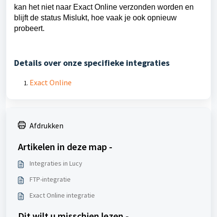
kan het niet naar Exact Online verzonden worden en
blijft de status Mislukt, hoe vaak je ook opnieuw
probeert.
Details over onze specifieke integraties
Exact Online
Afdrukken
Artikelen in deze map -
Integraties in Lucy
FTP-integratie
Exact Online integratie
Dit wilt u misschien lezen -