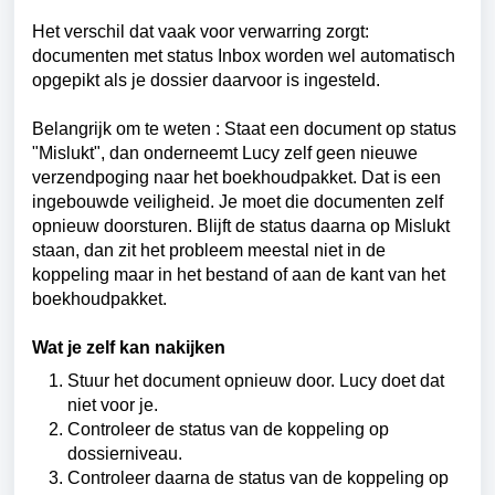
Het verschil dat vaak voor verwarring zorgt:
documenten met status Inbox worden wel automatisch
opgepikt als je dossier daarvoor is ingesteld.
Belangrijk om te weten :
Staat een document op status
"Mislukt", dan onderneemt Lucy zelf geen nieuwe
verzendpoging naar het boekhoudpakket. Dat is een
ingebouwde veiligheid. Je moet die documenten zelf
opnieuw doorsturen. Blijft de status daarna op Mislukt
staan, dan zit het probleem meestal niet in de
koppeling maar in het bestand of aan de kant van het
boekhoudpakket.
Wat je zelf kan nakijken
Stuur het document opnieuw door. Lucy doet dat
niet voor je.
Controleer de status van de koppeling op
dossierniveau.
Controleer daarna de status van de koppeling op