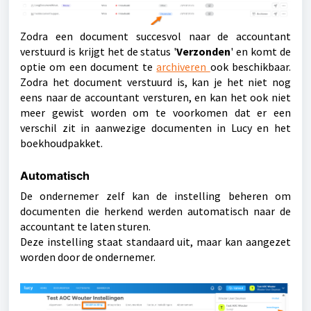
Zodra een document succesvol naar de accountant
verstuurd is krijgt het de status '
Verzonden
' en komt de
optie om een document te
archiveren
ook beschikbaar.
Zodra het document verstuurd is, kan je het niet nog
eens naar de accountant versturen, en kan het ook niet
meer gewist worden om te voorkomen dat er een
verschil zit in aanwezige documenten in Lucy en het
boekhoudpakket.
Automatisch
De ondernemer zelf kan de instelling beheren om
documenten die herkend werden automatisch naar de
accountant te laten sturen.
Deze instelling staat standaard uit, maar kan aangezet
worden door de ondernemer.