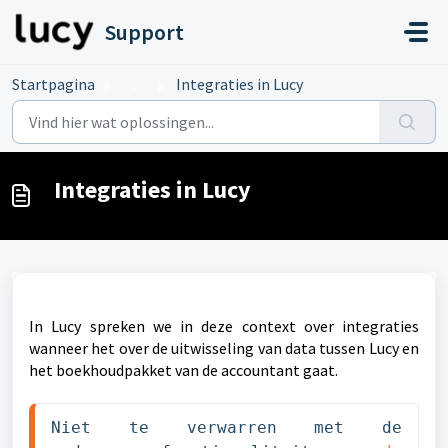
Doorgaan naar hoofdinhoud
Support
Startpagina
...
Integraties in Lucy
Integraties in Lucy
In Lucy spreken we in deze context over integraties
wanneer het over de uitwisseling van data tussen Lucy en
het boekhoudpakket van de accountant gaat.
Niet te verwarren met de 