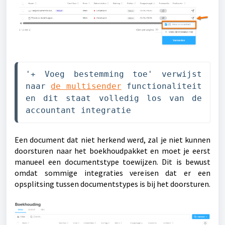
'+ Voeg bestemming toe' verwijst 
naar 
de multisender
 functionaliteit 
en dit staat volledig los van de 
accountant integratie
Een document dat niet herkend werd, zal je niet kunnen
doorsturen naar het boekhoudpakket en moet je eerst
manueel een documentstype toewijzen. Dit is bewust
omdat sommige integraties vereisen dat er een
opsplitsing tussen documentstypes is bij het doorsturen.