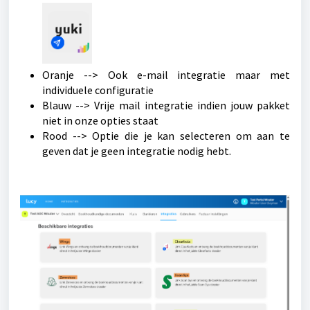
Oranje --> Ook e-mail integratie maar met
individuele configuratie
Blauw --> Vrije mail integratie indien jouw pakket
niet in onze opties staat
Rood --> Optie die je kan selecteren om aan te
geven dat je geen integratie nodig hebt.