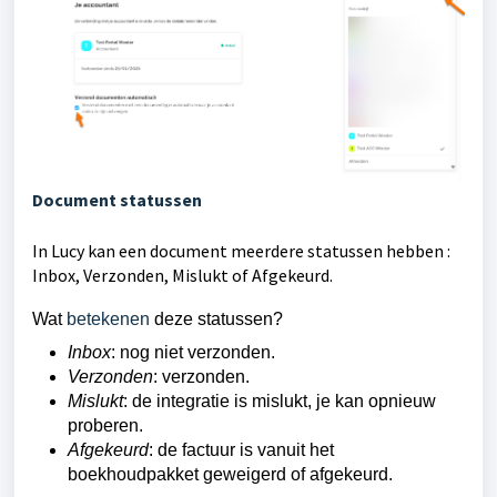
Document statussen
In Lucy kan een document meerdere statussen hebben :
Inbox, Verzonden, Mislukt of Afgekeurd.
Wat
betekenen
deze statussen?
Inbox
: nog niet verzonden.
Verzonden
: verzonden.
Mislukt
: de integratie is mislukt, je kan opnieuw
proberen.
Afgekeurd
: de factuur is vanuit het
boekhoudpakket geweigerd of afgekeurd.