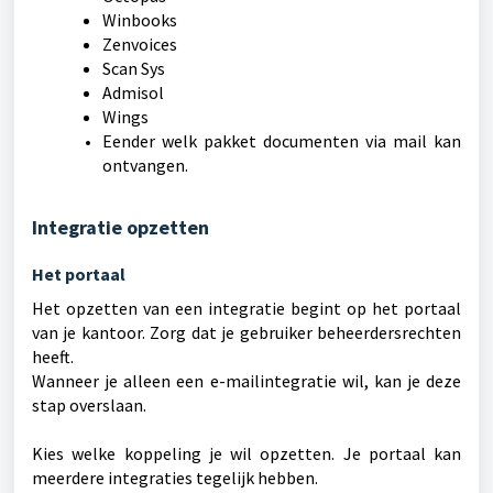
Winbooks
Zenvoices
Scan Sys
Admisol
Wings
Eender welk pakket documenten via mail kan
ontvangen.
Integratie opzetten
Het portaal
Het opzetten van een integratie begint op het portaal
van je kantoor. Zorg dat je gebruiker beheerdersrechten
heeft.
Wanneer je alleen een e-mailintegratie wil, kan je deze
stap overslaan.
Kies welke koppeling je wil opzetten. Je portaal kan
meerdere integraties tegelijk hebben.