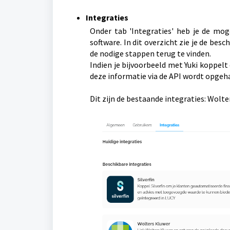
Integraties
Onder tab 'Integraties' heb je de m
software. In dit overzicht zie je de be
de nodige stappen terug te vinden.
Indien je bijvoorbeeld met Yuki koppelt 
deze informatie via de API wordt opgeh
Dit zijn de bestaande integraties: Wolte