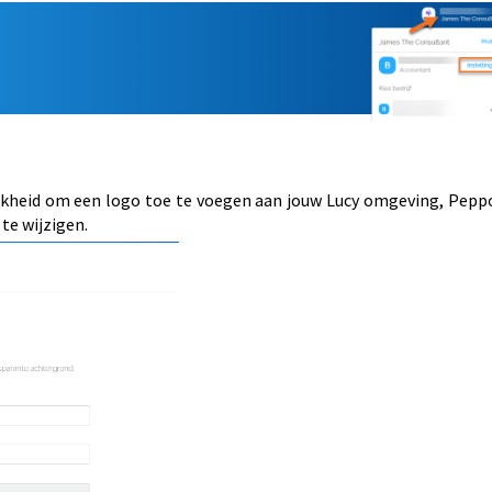
jkheid om een logo toe te voegen aan jouw Lucy omgeving, Peppo
 te wijzigen.