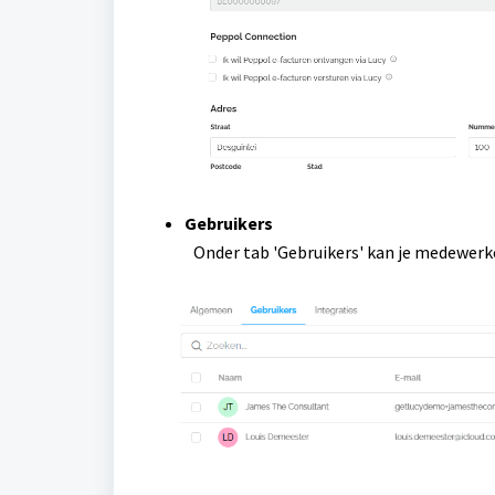
Gebruikers
Onder tab 'Gebruikers' kan je medewerk