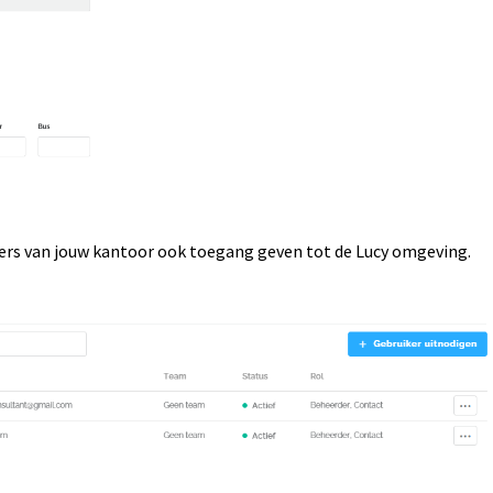
ers van jouw kantoor ook toegang geven tot de Lucy omgeving.