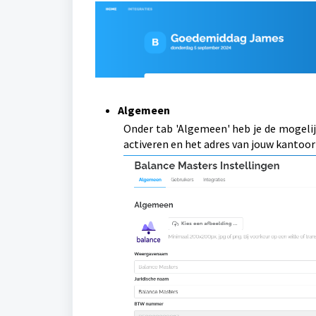
Algemeen
Onder tab 'Algemeen' heb je de mogeli
activeren en het adres van jouw kantoor