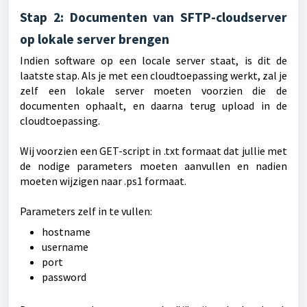
Stap 2: Documenten van SFTP-cloudserver
op lokale server brengen
Indien software op een locale server staat, is dit de
laatste stap. Als je met een cloudtoepassing werkt, zal je
zelf een lokale server moeten voorzien die de
documenten ophaalt, en daarna terug upload in de
cloudtoepassing.
Wij voorzien een GET-script in .txt formaat dat jullie met
de nodige parameters moeten aanvullen en nadien
moeten wijzigen naar .ps1 formaat.
Parameters zelf in te vullen:
hostname
username
port
password