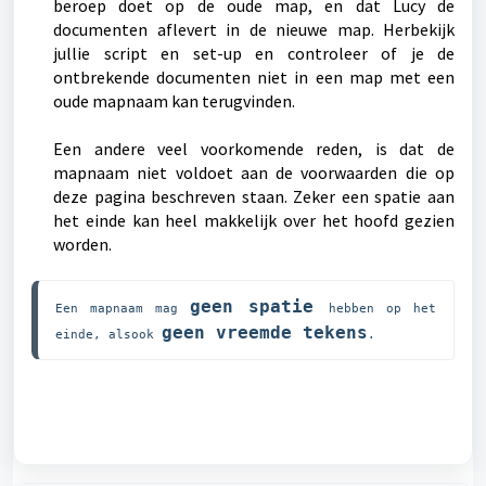
beroep doet op de oude map, en dat Lucy de
documenten aflevert in de nieuwe map. Herbekijk
jullie script en set-up en controleer of je de
ontbrekende documenten niet in een map met een
oude mapnaam kan terugvinden.
Een andere veel voorkomende reden, is dat de
mapnaam niet voldoet aan de voorwaarden die op
deze pagina beschreven staan. Zeker een spatie aan
het einde kan heel makkelijk over het hoofd gezien
worden.
geen spatie 
Een mapnaam mag 
hebben op het 
geen vreemde tekens
einde, alsook 
.