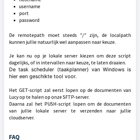
username
port
password
De remotepath moet steeds "/" zijn, de localpath
kunnen jullie natuurlijk wel aanpassen naar keuze.
Je kan nu op je lokale server kiezen om deze script
dagelijks, of in intervallen naar keuze, te laten draaien.
De task scheduler (taakplanner) van Windows is
hier een geschikte tool voor.
Het GET-script zal eerst lopen op de documenten van
Lucy op te halen op onze SFTP-server.
Daarna zal het PUSH-script lopen om de documenten
van jullie lokale server te verzenden naar jullie
cloudserver.
FAQ