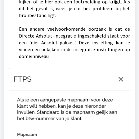
kijken of je hier ook een foutmelding op krijgt. Als
dit het geval is, weet je dat het probleem bij het
bronbestand ligt.
Een andere veelvoorkomende oorzaak is dat de
Directe Adsolut-integratie ingeschakeld staat voor
een 'niet-Adsolut-pakket'. Deze instelling kan je
vinden en bekijken in de integratie-instellingen op
domeinniveau.