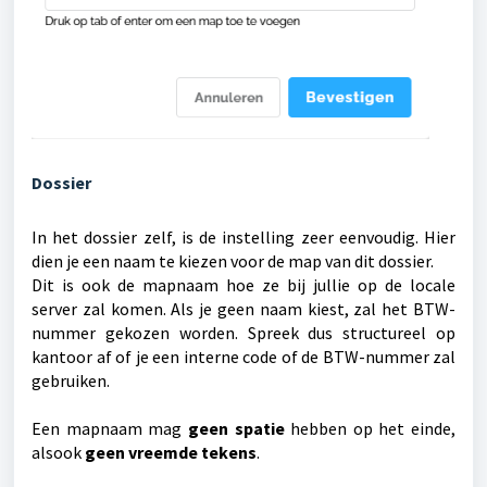
Dossier
In het dossier zelf, is de instelling zeer eenvoudig. Hier
dien je een naam te kiezen voor de map van dit dossier.
Dit is ook de mapnaam hoe ze bij jullie op de locale
server zal komen. Als je geen naam kiest, zal het BTW-
nummer gekozen worden. Spreek dus structureel op
kantoor af of je een interne code of de BTW-nummer zal
gebruiken.
Een mapnaam mag
geen spatie
hebben op het einde,
alsook
geen vreemde tekens
.