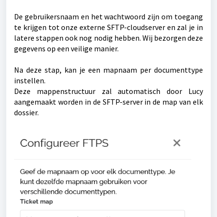
De gebruikersnaam en het wachtwoord zijn om toegang
te krijgen tot onze externe SFTP-cloudserver en zal je in
latere stappen ook nog nodig hebben. Wij bezorgen deze
gegevens op een veilige manier.
Na deze stap, kan je een mapnaam per documenttype
instellen.
Deze mappenstructuur zal automatisch door Lucy
aangemaakt worden in de SFTP-server in de map van elk
dossier.