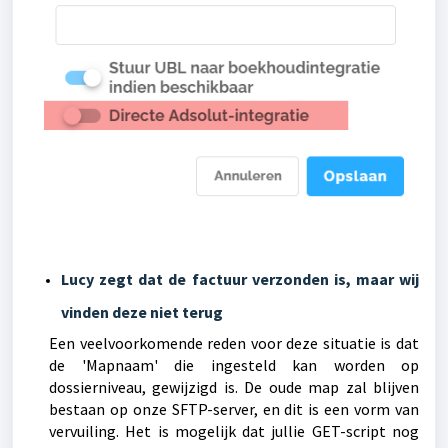
Lucy zegt dat de factuur verzonden is, maar wij
vinden deze niet terug
Een veelvoorkomende reden voor deze situatie is dat
de 'Mapnaam' die ingesteld kan worden op
dossierniveau, gewijzigd is. De oude map zal blijven
bestaan op onze SFTP-server, en dit is een vorm van
vervuiling. Het is mogelijk dat jullie GET-script nog