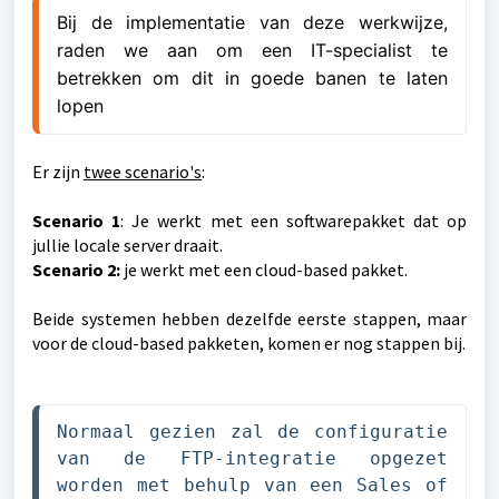
Bij de implementatie van deze werkwijze,
raden we aan om een IT-specialist te
betrekken om dit in goede banen te laten
lopen
Er zijn
twee scenario's
:
Scenario 1
: Je werkt met een softwarepakket dat op
jullie locale server draait.
Scenario 2:
je werkt met een cloud-based pakket.
Beide systemen hebben dezelfde eerste stappen, maar
voor de cloud-based pakketen, komen er nog stappen bij.
Normaal gezien zal de configuratie 
van de FTP-integratie opgezet 
worden met behulp van een Sales of 