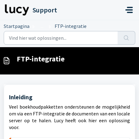
Doorgaan naar hoofdinhoud
Support
Startpagina
...
FTP-integratie
FTP-integratie
Inleiding
Veel boekhoudpakketten ondersteunen de mogelijkheid
om via een FTP-integratie de documenten van een locale
server op te halen. Lucy heeft ook hier een oplossing
voor.