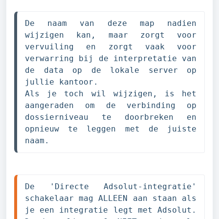
De naam van deze map nadien 
wijzigen kan, maar zorgt voor 
vervuiling en zorgt vaak voor 
verwarring bij de interpretatie van 
de data op de lokale server op 
jullie kantoor.

Als je toch wil wijzigen, is het 
aangeraden om de verbinding op 
dossierniveau te doorbreken en 
opnieuw te leggen met de juiste 
naam.
De 'Directe Adsolut-integratie' 
schakelaar mag ALLEEN aan staan als 
je een integratie legt met Adsolut. 