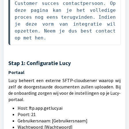
Customer succes contactpersoon. Op 
deze pagina kan je het volledige 
proces nog eens terugvinden. Indien 
je deze vorm van integratie wil 
opzetten. Neem je dus best contact 
op met hen.
Stap 1: Configuratie Lucy
Portaal
Lucy beheert een externe SFTP-cloudserver waarop wij
zelf de doorgestuurde documenten zullen uploaden. Bij
de onboarding zorgen wij voor de instellingen op je Lucy-
portaal.
Host: ftp.app.getlucy.ai
Poort: 21
Gebruikersnaam: [Gebruikersnaam]
Wachtwoord: [Wachtwoord]