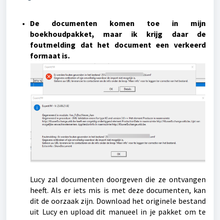
De documenten komen toe in mijn
boekhoudpakket, maar ik krijg daar de
foutmelding dat het document een verkeerd
formaat is.
Lucy zal documenten doorgeven die ze ontvangen
heeft. Als er iets mis is met deze documenten, kan
dit de oorzaak zijn. Download het originele bestand
uit Lucy en upload dit manueel in je pakket om te