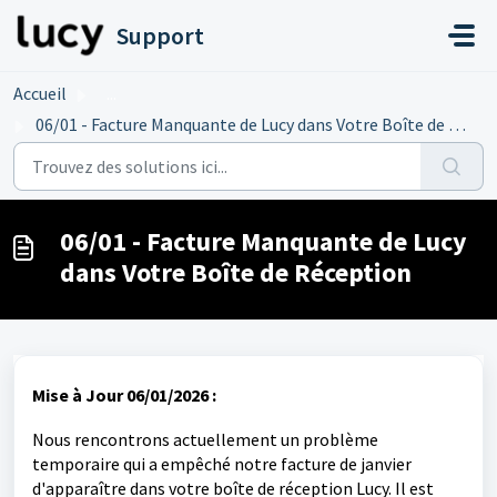
Passer au contenu principal
Support
Accueil
...
06/01 - Facture Manquante de Lucy dans Votre Boîte de Réc...
06/01 - Facture Manquante de Lucy
dans Votre Boîte de Réception
Mise à Jour 06/01/2026 :
Nous rencontrons actuellement un problème
temporaire qui a empêché notre facture de janvier
d'apparaître dans votre boîte de réception Lucy. Il est