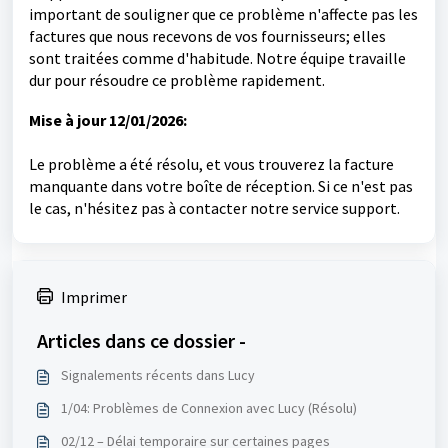
important de souligner que ce problème n'affecte pas les
factures que nous recevons de vos fournisseurs; elles
sont traitées comme d'habitude. Notre équipe travaille
dur pour résoudre ce problème rapidement.
Mise à jour 12/01/2026:
Le problème a été résolu, et vous trouverez la facture
manquante dans votre boîte de réception. Si ce n'est pas
le cas, n'hésitez pas à contacter notre service support.
Imprimer
Articles dans ce dossier -
Signalements récents dans Lucy
1/04: Problèmes de Connexion avec Lucy (Résolu)
02/12 – Délai temporaire sur certaines pages