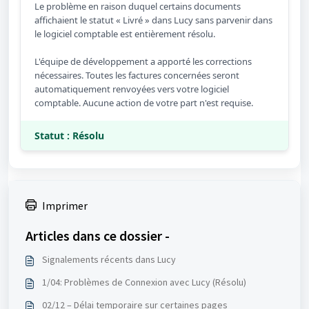
Le problème en raison duquel certains documents
affichaient le statut « Livré » dans Lucy sans parvenir dans
le logiciel comptable est entièrement résolu.
L'équipe de développement a apporté les corrections
nécessaires. Toutes les factures concernées seront
automatiquement renvoyées vers votre logiciel
comptable. Aucune action de votre part n'est requise.
Statut : Résolu
Imprimer
Articles dans ce dossier -
Signalements récents dans Lucy
1/04: Problèmes de Connexion avec Lucy (Résolu)
02/12 – Délai temporaire sur certaines pages