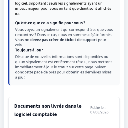
logiciel. Important : seuls les signalements ayant un
impact majeur pour vous en tant que client sont affichés
ici.
Qu'est-ce que cela signifie pour vous ?
Vous voyez un signalement qui correspond à ce que vous
rencontrez ? Dans ce cas, nous en sommes déjà informés.
Vous
ne devez pas créer de ticket de support
pour
cela.
Toujours à jour
Dès que de nouvelles informations sont disponibles ou
qu'un signalement est entièrement résolu, nous mettons
immédiatement à jour le statut sur cette page. Suivez
donc cette page de près pour obtenir les dernières mises
à jour.
Documents non livrés dans le
Publié le :
07/08/2026
logiciel comptable