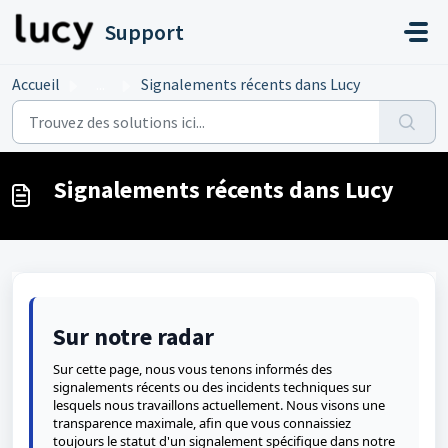
Passer au contenu principal
Support
Accueil
...
Signalements récents dans Lucy
Signalements récents dans Lucy
Sur notre radar
Sur cette page, nous vous tenons informés des
signalements récents ou des incidents techniques sur
lesquels nous travaillons actuellement. Nous visons une
transparence maximale, afin que vous connaissiez
toujours le statut d'un signalement spécifique dans notre