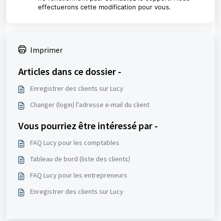
effectuerons cette modification pour vous.
Imprimer
Articles dans ce dossier -
Enregistrer des clients sur Lucy
Changer (login) l'adresse e-mail du client
Vous pourriez être intéressé par -
FAQ Lucy pour les comptables
Tableau de bord (liste des clients)
FAQ Lucy pour les entrepreneurs
Enregistrer des clients sur Lucy