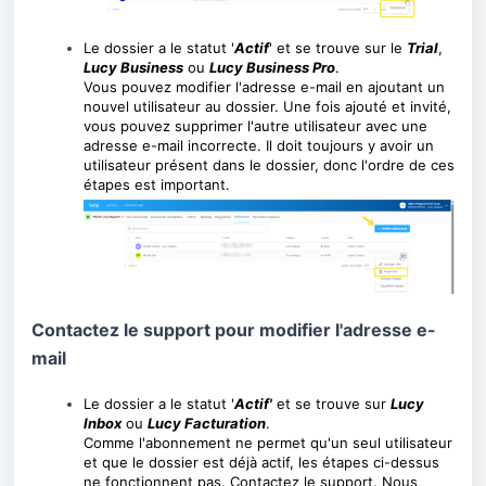
Le dossier a le statut '
Actif
' et se trouve sur le
Trial
,
Lucy Business
ou
Lucy Business Pro
.
Vous pouvez modifier l'adresse e-mail en ajoutant un
nouvel utilisateur au dossier. Une fois ajouté et invité,
vous pouvez supprimer l'autre utilisateur avec une
adresse e-mail incorrecte. Il doit toujours y avoir un
utilisateur présent dans le dossier, donc l'ordre de ces
étapes est important.
Contactez le support pour modifier l'adresse e-
mail
Le dossier a le statut '
Actif'
et se trouve sur
Lucy
Inbox
ou
Lucy Facturation
.
Comme l'abonnement ne permet qu'un seul utilisateur
et que le dossier est déjà actif, les étapes ci-dessus
ne fonctionnent pas. Contactez le support. Nous