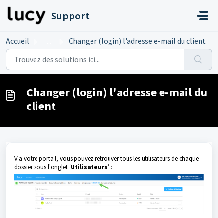
Passer au contenu principal
Support
Accueil
...
Changer (login) l'adresse e-mail du client
Changer (login) l'adresse e-mail du
client
Via votre portail, vous pouvez retrouver tous les utilisateurs de chaque
dossier sous l'onglet ‘
Utilisateurs
’ :