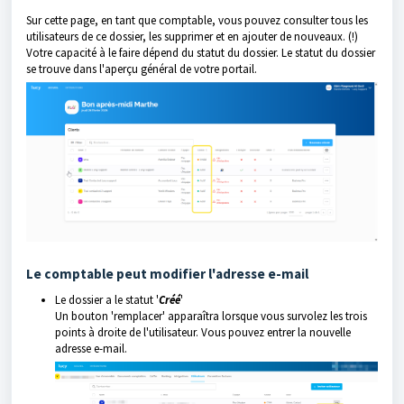
Sur cette page, en tant que comptable, vous pouvez consulter tous les
utilisateurs de ce dossier, les supprimer et en ajouter de nouveaux. (!)
Votre capacité à le faire dépend du statut du dossier. Le statut du dossier
se trouve dans l'aperçu général de votre portail.
Le comptable peut modifier l'adresse e-mail
Le dossier a le statut '
Créé
'
Un bouton 'remplacer' apparaîtra lorsque vous survolez les trois
points à droite de l'utilisateur. Vous pouvez entrer la nouvelle
adresse e-mail.