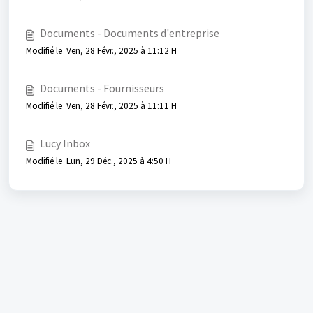
Documents - Documents d'entreprise
Modifié le Ven, 28 Févr., 2025 à 11:12 H
Documents - Fournisseurs
Modifié le Ven, 28 Févr., 2025 à 11:11 H
Lucy Inbox
Modifié le Lun, 29 Déc., 2025 à 4:50 H