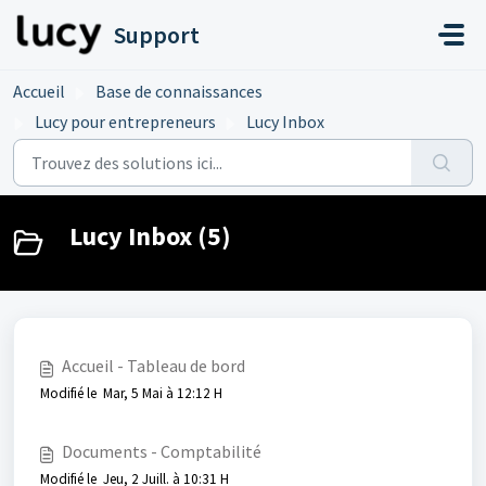
Passer au contenu principal
Support
Accueil
Base de connaissances
Lucy pour entrepreneurs
Lucy Inbox
Lucy Inbox (5)
Accueil - Tableau de bord
Modifié le Mar, 5 Mai à 12:12 H
Documents - Comptabilité
Modifié le Jeu, 2 Juill. à 10:31 H