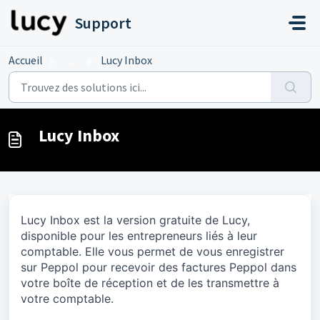
Passer au contenu principal
Support
Accueil
...
Lucy Inbox
Lucy Inbox
Lucy Inbox est la version gratuite de Lucy, 
disponible pour les entrepreneurs liés à leur 
comptable. Elle vous permet de vous enregistrer 
sur Peppol pour recevoir des factures Peppol dans 
votre boîte de réception et de les transmettre à 
votre comptable.