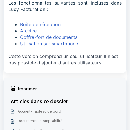
Les fonctionnalités suivantes sont incluses dans
Lucy Facturation :
Boîte de réception
Archive
Coffre-fort de documents
Utilisation sur smartphone
Cette version comprend un seul utilisateur. Il n'est 
pas possible d'ajouter d'autres utilisateurs.
Imprimer
Articles dans ce dossier -
Accueil - Tableau de bord
Documents - Comptabilité