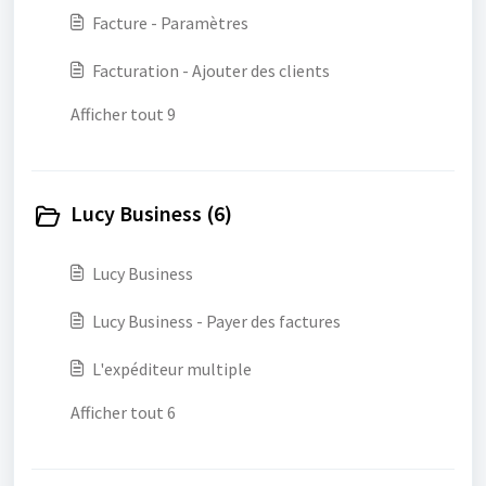
Facture - Paramètres
Facturation - Ajouter des clients
Afficher tout 9
Lucy Business (6)
Lucy Business
Lucy Business - Payer des factures
L'expéditeur multiple
Afficher tout 6