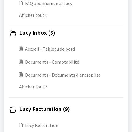
FAQ abonnements Lucy
Afficher tout 8
Lucy Inbox (5)
Accueil - Tableau de bord
Documents - Comptabilité
Documents - Documents d'entreprise
Afficher tout 5
Lucy Facturation (9)
Lucy Facturation