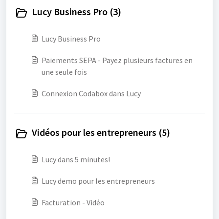
Lucy Business Pro (3)
Lucy Business Pro
Paiements SEPA - Payez plusieurs factures en
une seule fois
Connexion Codabox dans Lucy
Vidéos pour les entrepreneurs (5)
Lucy dans 5 minutes!
Lucy demo pour les entrepreneurs
Facturation - Vidéo