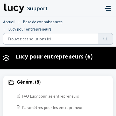
Passer au contenu principal
Support
Accueil
Base de connaissances
Lucy pour entrepreneurs
Lucy pour entrepreneurs (6)
Général (8)
FAQ Lucy pour les entrepreneurs
Paramètres pour les entrepreneurs