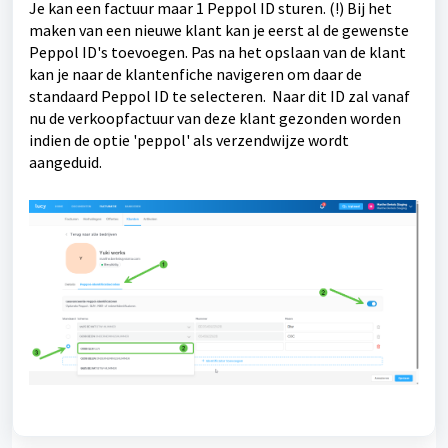
Je kan een factuur maar 1 Peppol ID sturen. (!) Bij het
maken van een nieuwe klant kan je eerst al de gewenste
Peppol ID's toevoegen. Pas na het opslaan van de klant
kan je naar de klantenfiche navigeren om daar de
standaard Peppol ID te selecteren. Naar dit ID zal vanaf
nu de verkoopfactuur van deze klant gezonden worden
indien de optie 'peppol' als verzendwijze wordt
aangeduid.