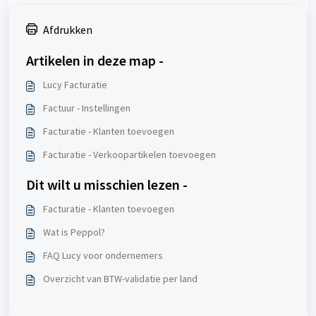
Afdrukken
Artikelen in deze map -
Lucy Facturatie
Factuur - Instellingen
Facturatie - Klanten toevoegen
Facturatie - Verkoopartikelen toevoegen
Dit wilt u misschien lezen -
Facturatie - Klanten toevoegen
Wat is Peppol?
FAQ Lucy voor ondernemers
Overzicht van BTW-validatie per land