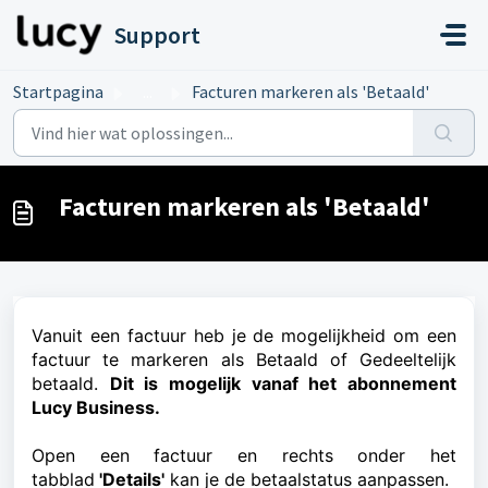
Doorgaan naar hoofdinhoud
Support
Startpagina
...
Facturen markeren als 'Betaald'
Facturen markeren als 'Betaald'
Vanuit een factuur heb je de mogelijkheid om een
factuur te markeren als Betaald of Gedeeltelijk
betaald.
Dit is mogelijk vanaf het abonnement
Lucy Business.
Open een factuur en rechts onder het
tabblad
'
Details'
kan je de betaalstatus aanpassen.