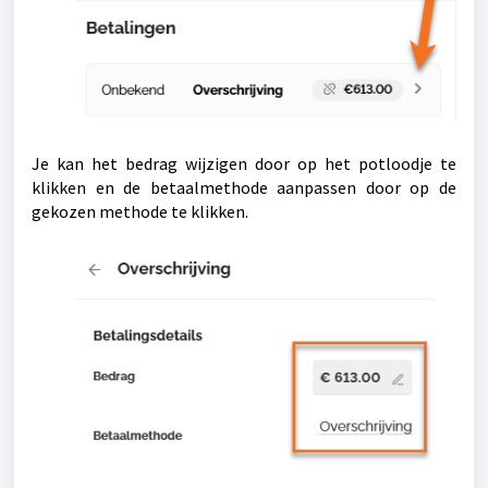
Je kan het bedrag wijzigen door op het potloodje te
klikken en de betaalmethode aanpassen door op de
gekozen methode te klikken.