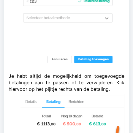
Je hebt altijd de mogelijkheid om toegevoegde
betalingen aan te passen
of te verwijderen. Klik
hiervoor op het pijltje rechts van de betaling.