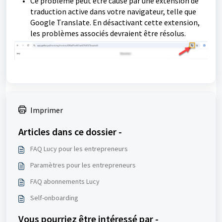
Ce problème peut être causé par une extension de
traduction active dans votre navigateur, telle que
Google Translate. En désactivant cette extension,
les problèmes associés devraient être résolus.
Imprimer
Articles dans ce dossier -
FAQ Lucy pour les entrepreneurs
Paramètres pour les entrepreneurs
FAQ abonnements Lucy
Self-onboarding
Vous pourriez être intéressé par -