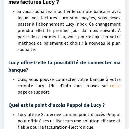
mes factures Lucy ?
Si vous souhaitez modifier le compte bancaire avec
lequel vos factures Lucy sont payées, vous devez
passer à l'abonnement Lucy Inbox. Ce changement
prendra effet le premier jour du mois suivant. À
partir de ce moment-là, vous pourrez ajuster votre
méthode de paiement et choisir à nouveau le plan
souhaité.
Lucy offre-t-elle la possibilité de connecter ma
banque?
Ouis, vous pouvze connecter votre banque à votre
compte Lucy. Plus d'info vous trouvez sur
cette
page de support.
Quel est le point d'accès Peppol de Lucy ?
Lucy utilise Storecove comme point d'accès Peppol
pour offrir à ses utilisateurs une solution efficace et
fiable pour la facturation électronique.