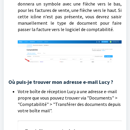
donnera un symbole avec une flèche vers le bas,
pour les factures de vente, une flèche vers le haut. Si
cette icône n'est pas présente, vous devrez saisir
manuellement le type de document pour faire
passer la facture vers le logiciel de comptabilité.
Où puis-je trouver mon adresse e-mail Lucy ?
Votre boîte de réception Lucy a une adresse e-mail
propre que vous pouvez trouver via "Documents" >
"Comptabilité" > "Transférer des documents depuis
votre boîte mail".