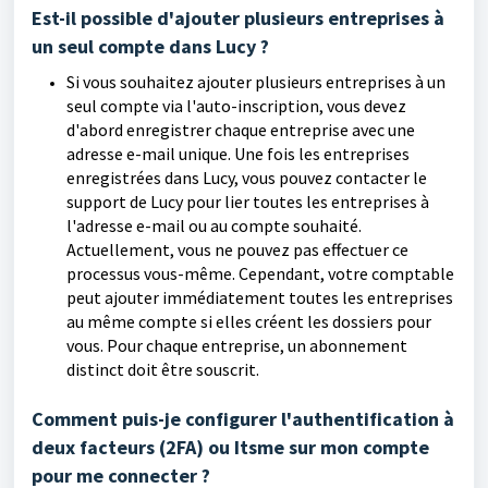
Est-il possible d'ajouter plusieurs entreprises à
un seul compte dans Lucy ?
Si vous souhaitez ajouter plusieurs entreprises à un
seul compte via l'auto-inscription, vous devez
d'abord enregistrer chaque entreprise avec une
adresse e-mail unique. Une fois les entreprises
enregistrées dans Lucy, vous pouvez contacter le
support de Lucy pour lier toutes les entreprises à
l'adresse e-mail ou au compte souhaité.
Actuellement, vous ne pouvez pas effectuer ce
processus vous-même. Cependant, votre comptable
peut ajouter immédiatement toutes les entreprises
au même compte si elles créent les dossiers pour
vous.
Pour chaque entreprise, un abonnement
distinct doit être souscrit.
Comment puis-je configurer l'authentification à
deux facteurs (2FA) ou Itsme sur mon compte
pour me connecter ?