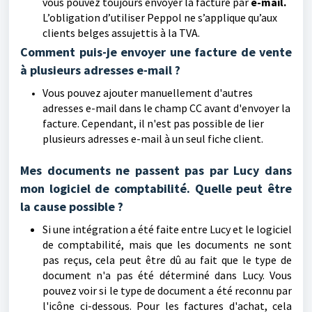
vous pouvez toujours envoyer la facture par
e-mail.
L’obligation d’utiliser Peppol ne s’applique qu’aux
clients belges assujettis à la TVA.
Comment puis-je envoyer une facture de vente
à plusieurs adresses e-mail ?
Vous pouvez ajouter manuellement d'autres
adresses e-mail dans le champ CC avant d'envoyer la
facture. Cependant, il n'est pas possible de lier
plusieurs adresses e-mail à un seul fiche client.
Mes documents ne passent pas par Lucy dans
mon logiciel de comptabilité. Quelle peut être
la cause possible ?
Si une intégration a été faite entre Lucy et le logiciel
de comptabilité, mais que les documents ne sont
pas reçus, cela peut être dû au fait que le type de
document n'a pas été déterminé dans Lucy. Vous
pouvez voir si le type de document a été reconnu par
l'icône ci-dessous. Pour les factures d'achat, cela