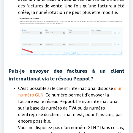
des factures de vente. Une fois qu'une facture a été
créée, la numérotation ne peut plus être modifié.
Puis-je envoyer des factures à un client
international via le réseau Peppol ?
C'est possible si le client international dispose
d'un
numéro GLN
. Ce numéro permet d'envoyer la
facture via le réseau Peppol. L'envoi international
sur la base du numéro de TVA ou du numéro
d'entreprise du client final n'est, pour l'instant, pas
encore possible.
Vous ne disposez pas d’un numéro GLN ? Dans ce cas,