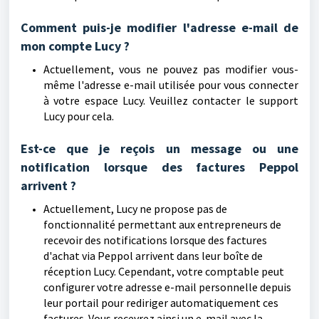
Comment puis-je modifier l'adresse e-mail de
mon compte Lucy ?
Actuellement, vous ne pouvez pas modifier vous-
même l'adresse e-mail utilisée pour vous connecter
à votre espace Lucy. Veuillez contacter le support
Lucy pour cela.
Est-ce que je reçois un message ou une
notification lorsque des factures Peppol
arrivent ?
Actuellement, Lucy ne propose pas de
fonctionnalité permettant aux entrepreneurs de
recevoir des notifications lorsque des factures
d'achat via Peppol arrivent dans leur boîte de
réception Lucy. Cependant, votre comptable peut
configurer votre adresse e-mail personnelle depuis
leur portail pour rediriger automatiquement ces
factures. Vous recevrez ainsi un e-mail avec la