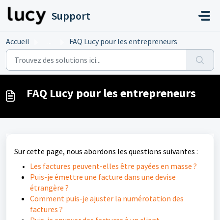
Passer au contenu principal
Support
Accueil
...
FAQ Lucy pour les entrepreneurs
FAQ Lucy pour les entrepreneurs
Sur cette page, nous abordons les questions suivantes :
Les factures peuvent-elles être payées en masse ?
Puis-je émettre une facture dans une devise
étrangère ?
Comment puis-je ajuster la numérotation des
factures ?