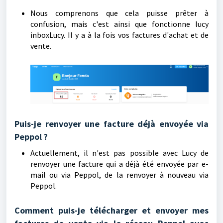
Nous comprenons que cela puisse prêter à
confusion, mais c'est ainsi que fonctionne lucy
inboxLucy. Il y a à la fois vos factures d'achat et de
vente.
Puis-je renvoyer une facture déjà envoyée via
Peppol ?
Actuellement, il n'est pas possible avec Lucy de
renvoyer une facture qui a déjà été envoyée par e-
mail ou via Peppol, de la renvoyer à nouveau via
Peppol.
Comment puis-je télécharger et envoyer mes