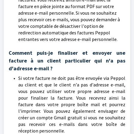
facture en pièce jointe au format PDF sur votre
adresse e-mail personnelle. Si vous ne souhaitez
plus recevoir ces e-mails, vous pouvez demander à
votre comptable de désactiver l'option de
redirection automatique des factures Peppol
entrantes vers votre adresse e-mail personnelle.
Comment puis-je finaliser et envoyer une
facture à un client particulier qui n'a pas
d'adresse e-mail ?
Si votre facture ne doit pas être envoyée via Peppol
au client et que le client n'a pas d'adresse e-mail,
vous pouvez utiliser votre propre adresse e-mail
pour finaliser la facture. Vous recevrez ainsi la
facture dans votre propre boîte mail et pourrez
l'imprimer. Vous pouvez également envisager de
créer un compte Gmail gratuit si vous ne souhaitez
pas recevoir ces e-mails dans votre boîte de
réception personnelle.