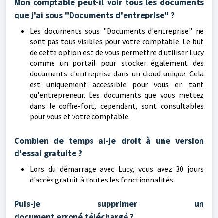
Mon comptable peut-il voir tous les documents
que j'ai sous "Documents d'entreprise" ?
Les documents sous "Documents d'entreprise" ne
sont pas tous visibles pour votre comptable. Le but
de cette option est de vous permettre d'utiliser Lucy
comme un portail pour stocker également des
documents d'entreprise dans un cloud unique. Cela
est uniquement accessible pour vous en tant
qu'entrepreneur. Les documents que vous mettez
dans le coffre-fort, cependant, sont consultables
pour vous et votre comptable.
Combien de temps ai-je droit à une version
d'essai gratuite ?
Lors du démarrage avec Lucy, vous avez 30 jours
d'accès gratuit à toutes les fonctionnalités.
Puis-je supprimer un
document
erroné
téléchargé ?