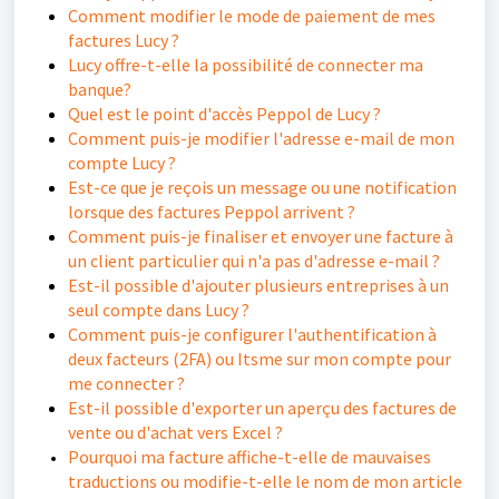
Comment modifier le mode de paiement de mes
factures Lucy ?
Lucy offre-t-elle la possibilité de connecter ma
banque?
Quel est le point d'accès Peppol de Lucy ?
Comment puis-je modifier l'adresse e-mail de mon
compte Lucy ?
Est-ce que je reçois un message ou une notification
lorsque des factures Peppol arrivent ?
Comment puis-je finaliser et envoyer une facture à
un client particulier qui n'a pas d'adresse e-mail ?
Est-il possible d'ajouter plusieurs entreprises à un
seul compte dans Lucy ?
Comment puis-je configurer l'authentification à
deux facteurs (2FA) ou Itsme sur mon compte pour
me connecter ?
Est-il possible d'exporter un aperçu des factures de
vente ou d'achat vers Excel ?
Pourquoi ma facture affiche-t-elle de mauvaises
traductions ou modifie-t-elle le nom de mon article