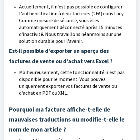
Actuellement, il n'est pas possible de configurer
l'authentification à deux facteurs (2FA) dans Lucy.
Comme mesure de sécurité, vous êtes
automatiquement déconnecté après 15 minutes
d'inactivité. Nous travaillons néanmoins sur une
solution durable pour l'avenir.
Est-il possible d'exporter un aperçu des
factures de vente ou d'achat vers Excel ?
Malheureusement, cette fonctionnalité n'est pas
disponible pour le moment. Vous pouvez
uniquement exporter vos factures de vente ou
d'achat en PDF ou XML.
Pourquoi ma facture affiche-t-elle de
mauvaises traductions ou modifie-t-elle le
nom de mon article ?