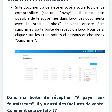
Si le document a déjà été envoyé à votre logiciel de
comptabilité (statut "Envoyé"), il n'est plus
possible de le supprimer dans Lucy. Les documents
avec le statut "Inbox" peuvent encore être
supprimés via la boîte de réception Lucy. Pour cela,
cliquez sur les trois points ci-dessous et choisissez
"Supprimer".
Dans ma boîte de réception "À payer aux
fournisseurs", il y a aussi des factures de vente.
Comment cela se fait-il ?