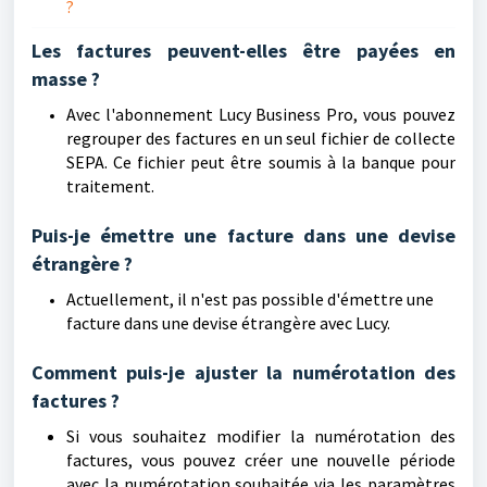
?
Les factures peuvent-elles être payées en
masse ?
Avec l'abonnement Lucy Business Pro, vous pouvez
regrouper des factures en un seul fichier de collecte
SEPA. Ce fichier peut être soumis à la banque pour
traitement.
Puis-je émettre une facture dans une devise
étrangère ?
Actuellement, il n'est pas possible d'émettre une
facture dans une devise étrangère avec Lucy.
Comment puis-je ajuster la numérotation des
factures ?
Si vous souhaitez modifier la numérotation des
factures, vous pouvez créer une nouvelle période
avec la numérotation souhaitée via les paramètres