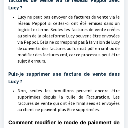
factures de vente via le réseau Peppol avec
Lucy ?
Lucy ne peut pas envoyer de factures de vente via le
réseau Peppol si celles-ci ont été émises dans un
logiciel externe. Seules les factures de vente créées
au sein de la plateforme Lucy peuvent être envoyées
via Peppol. Cela ne correspond pas à la vision de Lucy
de convertir des factures au format pdf en xml ou de
modifier des factures xml, car ce processus peut être
sujet à erreurs.
Puis-je supprimer une facture de vente dans
Lucy ?
Non, seules les brouillons peuvent encore être
supprimées depuis la tuile de Facturation. Les
factures de vente qui ont été finalisées et envoyées
au client ne peuvent plus être supprimées.
Comment modifier le mode de paiement de