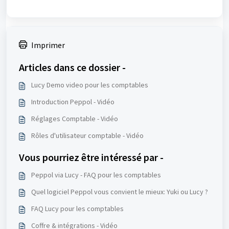
Imprimer
Articles dans ce dossier -
Lucy Demo video pour les comptables
Introduction Peppol - Vidéo
Réglages Comptable - Vidéo
Rôles d'utilisateur comptable - Vidéo
Vous pourriez être intéressé par -
Peppol via Lucy - FAQ pour les comptables
Quel logiciel Peppol vous convient le mieux: Yuki ou Lucy ?
FAQ Lucy pour les comptables
Coffre & intégrations - Vidéo