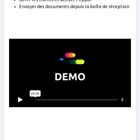
Envoyer des documents depuis la boîte de réception