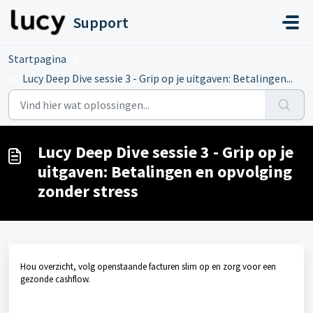
Doorgaan naar hoofdinhoud
Support
Startpagina
...
Lucy Deep Dive sessie 3 - Grip op je uitgaven: Betalingen...
Lucy Deep Dive sessie 3 - Grip op je
uitgaven: Betalingen en opvolging
zonder stress
Hou overzicht, volg openstaande facturen slim op en zorg voor een
gezonde cashflow.