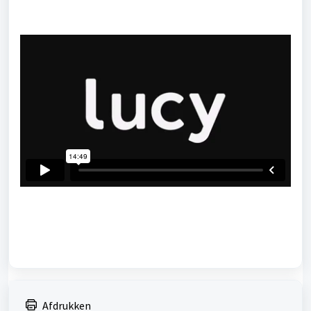
Afdrukken