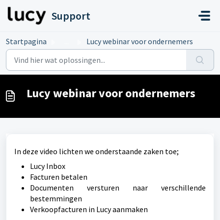
Doorgaan naar hoofdinhoud
Support
Startpagina
...
Lucy webinar voor ondernemers
Lucy webinar voor ondernemers
In deze video lichten we onderstaande zaken toe;
Lucy Inbox
Facturen betalen
Documenten versturen naar verschillende
bestemmingen
Verkoopfacturen in Lucy aanmaken