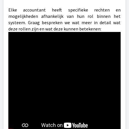
Elke accountant heeft specifieke rechten en
mogelijkheden afhankelijk van hun rol binnen het
systeem. Graag bespreken we wat meer in detail wat
deze rollen zijn en wat deze kunnen betekenen: