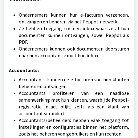
Ondernemers kunnen hun e-facturen verzenden,
ontvangen en beheren via het Peppol-netwerk.
Ze hebben toegang tot een inbox waar ze al hun
documenten kunnen ontvangen, zowel Peppol als
PDF.
Ondernemers kunnen ook documenten doorsturen
naar hun accountant vanuit hun inbox.
Accountants:
Accountants kunnen de e-facturen van hun klanten
beheren en ontvangen.
Accountants profiteren van een naadloze
samenwerking met hun klanten, waarbij de Peppol-
registratie intact blijft, zelfs als een klant van
accountant verandert.
Accountants/beheerders hebben vaak toegang tot
instellingen en configuraties binnen het platform,
zoals het beheren van gebruikers en hun rechten.