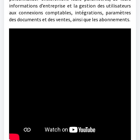
informations d’entreprise et la gestion des utilisateurs
aux connexions comptables, intégrations, paramètres
des documents et des ventes, ainsi que les abonnements.