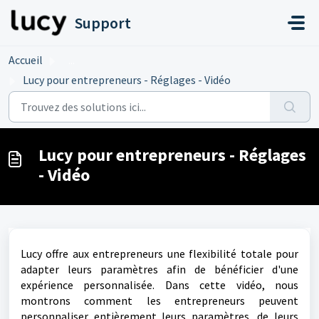
Passer au contenu principal
Support
Accueil
...
Lucy pour entrepreneurs - Réglages - Vidéo
Lucy pour entrepreneurs - Réglages
- Vidéo
Lucy offre aux entrepreneurs une flexibilité totale pour
adapter leurs paramètres afin de bénéficier d'une
expérience personnalisée. Dans cette vidéo, nous
montrons comment les entrepreneurs peuvent
personnaliser entièrement leurs paramètres, de leurs