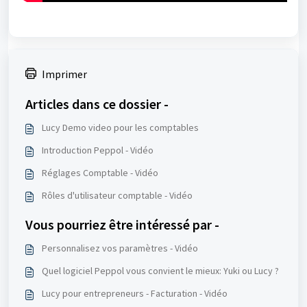
Imprimer
Articles dans ce dossier -
Lucy Demo video pour les comptables
Introduction Peppol - Vidéo
Réglages Comptable - Vidéo
Rôles d'utilisateur comptable - Vidéo
Vous pourriez être intéressé par -
Personnalisez vos paramètres - Vidéo
Quel logiciel Peppol vous convient le mieux: Yuki ou Lucy ?
Lucy pour entrepreneurs - Facturation - Vidéo