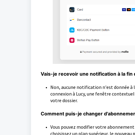
Vais-je recevoir une notification à la fi
Non, aucune notification n'est donnée à la
connexion à Lucy, une fenêtre contextue
votre dossier.
Comment puis-je changer d'abonnemen
Vous pouvez modifier votre abonnement 
choisissez un plan supérieur, le nouveau 