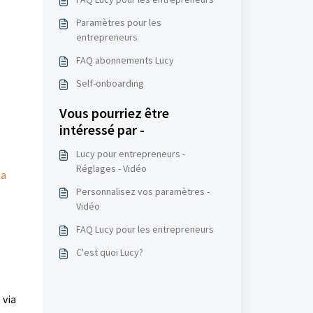
Paramètres pour les
entrepreneurs
FAQ abonnements Lucy
Self-onboarding
Vous pourriez être
intéressé par -
Lucy pour entrepreneurs -
Réglages - Vidéo
la
Personnalisez vos paramètres -
Vidéo
FAQ Lucy pour les entrepreneurs
C'est quoi Lucy?
 via