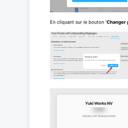
En cliquant sur le bouton '
Changer 