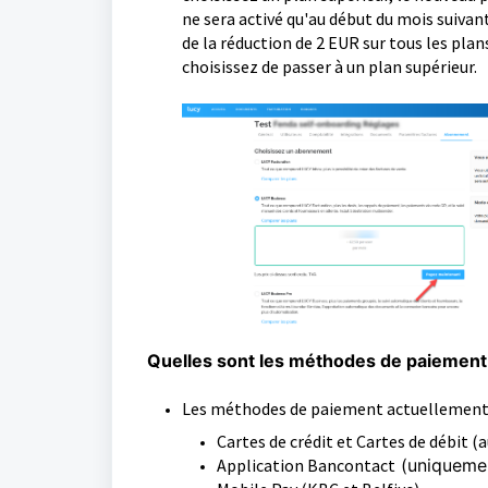
ne sera activé qu'au début du mois suivant
de la réduction de 2 EUR
sur tous les plan
choisissez de passer à un plan supérieur.
Quelles sont les méthodes de paiement 
Les méthodes de paiement actuellement d
Cartes de crédit et Cartes de débit
(a
Application Bancontact
(uniquemen