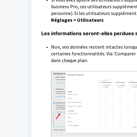
business Pro, ces utilisateurs supplément
personne). Si les utilisateurs supplément
Réglages > Utilisateurs
.
Les informations seront-elles perdues 
Non, vos données restent intactes lorsq
certaines fonctionnalités. Via 'Comparer 
dans chaque plan.