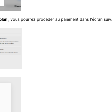
plan
', vous pourrez procéder au paiement dans l'écran suiv