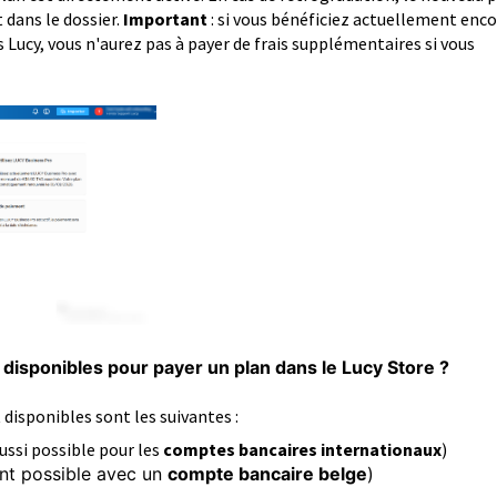
 dans le dossier.
Important
:
si vous bénéficiez actuellement enco
s Lucy, vous n'aurez pas à payer de frais supplémentaires si vous
disponibles pour payer un plan dans le Lucy Store ?
isponibles sont les suivantes :
ussi possible pour les
comptes bancaires internationaux
)
t possible avec un
compte bancaire belge
)