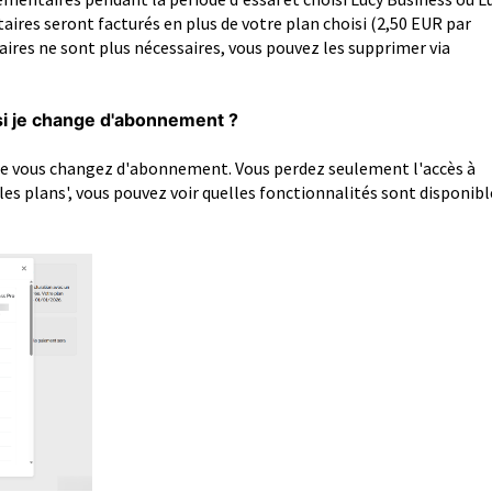
aires seront facturés en plus de votre plan choisi (2,50 EUR par
aires ne sont plus nécessaires, vous pouvez les supprimer via
si je change d'abonnement ?
ue vous changez d'abonnement. Vous perdez seulement l'accès à
les plans', vous pouvez voir quelles fonctionnalités sont disponibl