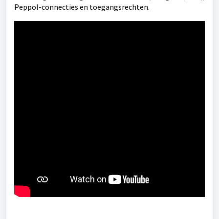
Peppol-connecties en toegangsrechten.