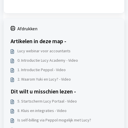
Afdrukken
Artikelen in deze map -
Lucy webinar voor accountants
0. Introductie Lucy Academy - Video
1. Introductie Peppol - Video
2. Waarom Yuki en Lucy? - Video
Dit wilt u misschien lezen -
5. Startscherm Lucy Portaal - Video
8. Kluis en integraties - Video
Is self-billing via Peppol mogelijk met Lucy?