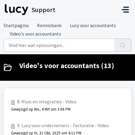
Doorgaan naar hoofdinhoud
Support
Startpagina
Kennisbank
Lucy voor accountants
Video's voor accountants
Video's voor accountants (13)
8. Kluis en integraties - Video
Gewijzigd op Wo, 4 Mrt om 3:06 PM
9. Lucy voor ondernemers - Facturatie - Video
Gewijzigd op Vr, 31 Okt, 2025 om 4:11 PM